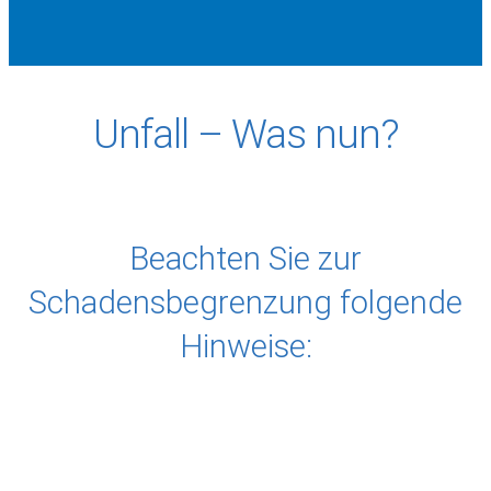
Unfall – Was nun?
Beachten Sie zur
Schadensbegrenzung folgende
Hinweise: