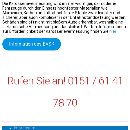
Die Karosserievermessung wird immer wichtiger, da moderne
Fahrzeuge durch den Einsatz hochfester Materialien wie
Aluminium, Karbon und ultrahochfeste Stähle zwar leichter und
sicherer, aber auch komplexer in der Unfallinstandsetzung werden.
Schäden sind oft nicht mit bloßem Auge erkennbar, weshalb eine
elektronische Vermessung unerlässlich ist. Weitere Informationen
zur Erforderlichkeit der Karosserievermessung finden Sie
hier
Information des BVSK
Rufen Sie an! 0151 / 61 41
78 70
Impressum