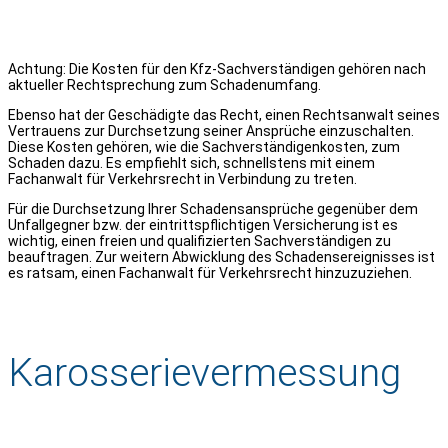
Achtung: Die Kosten für den Kfz-Sachverständigen gehören nach
aktueller Rechtsprechung zum Schadenumfang.
Ebenso hat der Geschädigte das Recht, einen Rechtsanwalt seines
Vertrauens zur Durchsetzung seiner Ansprüche einzuschalten.
Diese Kosten gehören, wie die Sachverständigenkosten, zum
Schaden dazu. Es empfiehlt sich, schnellstens mit einem
Fachanwalt für Verkehrsrecht in Verbindung zu treten.
Für die Durchsetzung Ihrer Schadensansprüche gegenüber dem
Unfallgegner bzw. der eintrittspflichtigen Versicherung ist es
wichtig, einen freien und qualifizierten Sachverständigen zu
beauftragen. Zur weitern Abwicklung des Schadensereignisses ist
es ratsam, einen Fachanwalt für Verkehrsrecht hinzuzuziehen.
Karosserievermessung