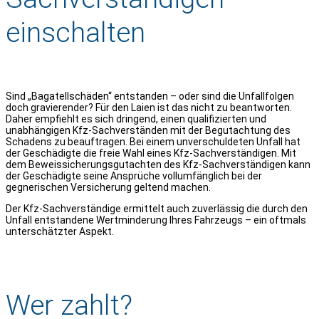
einschalten
Sind „Bagatellschäden“ entstanden – oder sind die Unfallfolgen
doch gravierender? Für den Laien ist das nicht zu beantworten.
Daher empfiehlt es sich dringend, einen qualifizierten und
unabhängigen Kfz-Sachverständen mit der Begutachtung des
Schadens zu beauftragen. Bei einem unverschuldeten Unfall hat
der Geschädigte die freie Wahl eines Kfz-Sachverständigen. Mit
dem Beweissicherungsgutachten des Kfz-Sachverständigen kann
der Geschädigte seine Ansprüche vollumfänglich bei der
gegnerischen Versicherung geltend machen.
Der Kfz-Sachverständige ermittelt auch zuverlässig die durch den
Unfall entstandene Wertminderung Ihres Fahrzeugs – ein oftmals
unterschätzter Aspekt.
Wer zahlt?